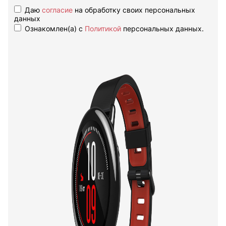
Даю
согласие
на обработку своих персональных
данных
Ознакомлен(а) с
Политикой
персональных данных.