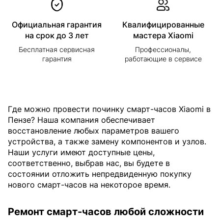
Официальная гарантия
Квалифицированные
на срок до 3 лет
мастера Xiaomi
Бесплатная сервисная
Профессионалы,
гарантия
работающие в сервисе
Где можно провести починку смарт-часов Xiaomi в
Пензе? Наша компания обеспечивает
восстановление любых параметров вашего
устройства, а также замену компонентов и узлов.
Наши услуги имеют доступные цены,
соответственно, выбрав нас, вы будете в
состоянии отложить непредвиденную покупку
нового смарт-часов на некоторое время.
Ремонт смарт-часов любой сложности