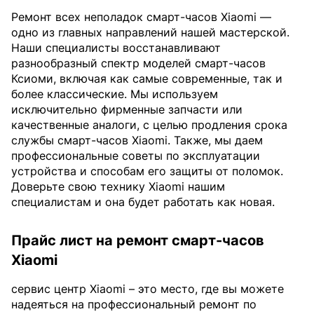
Ремонт всех неполадок смарт-часов Xiaomi —
одно из главных направлений нашей мастерской.
Наши специалисты восстанавливают
разнообразный спектр моделей смарт-часов
Ксиоми, включая как самые современные, так и
более классические. Мы используем
исключительно фирменные запчасти или
качественные аналоги, с целью продления срока
службы смарт-часов Xiaomi. Также, мы даем
профессиональные советы по эксплуатации
устройства и способам его защиты от поломок.
Доверьте свою технику Xiaomi нашим
специалистам и она будет работать как новая.
Прайс лист на ремонт смарт-часов
Xiaomi
сервис центр Xiaomi – это место, где вы можете
надеяться на профессиональный ремонт по