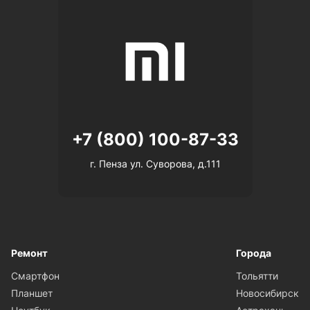
+7 (800) 100-87-33
г. Пенза ул. Суворова, д.111
Ремонт
Города
Смартфон
Тольятти
Планшет
Новосибирск