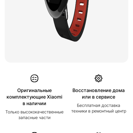
Оригинальные
Восстановление дома
комплектующие Xiaomi
или в сервисе
в наличии
Бесплатная доставка
техники в ремонтный центр
Только высококачественные
запасные части