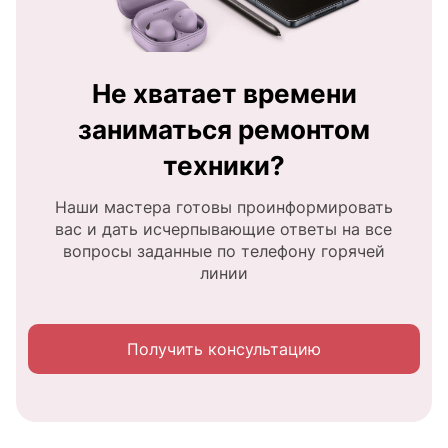
Не хватает времени
заниматься ремонтом
техники?
Наши мастера готовы проинформировать
вас и дать исчерпывающие ответы на все
вопросы заданные по телефону горячей
линии
Получить консультацию