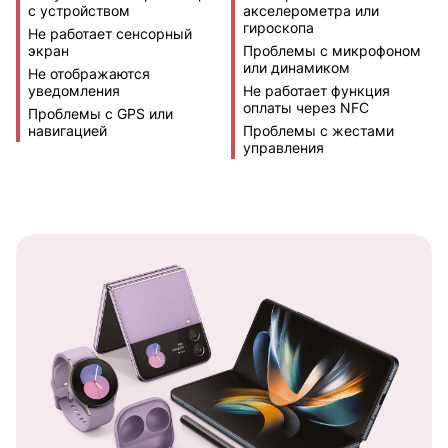
с устройством
акселерометра или
гироскопа
Не работает сенсорный
экран
Проблемы с микрофоном
или динамиком
Не отображаются
уведомления
Не работает функция
оплаты через NFC
Проблемы с GPS или
навигацией
Проблемы с жестами
управления