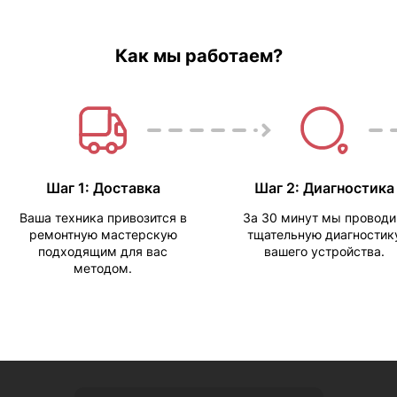
Как мы работаем?
Шаг 1: Доставка
Шаг 2: Диагностика
Ваша техника привозится в
За 30 минут мы провод
ремонтную мастерскую
тщательную диагностик
подходящим для вас
вашего устройства.
методом.