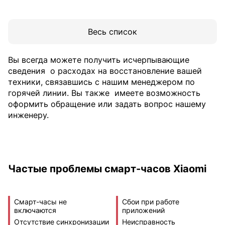
Весь список
Вы всегда можете получить исчерпывающие
сведения
о расходах на восстановление вашей
техники, связавшись с нашим менеджером по
горячей линии. Вы также
имеете возможность
оформить обращение или задать вопрос нашему
инженеру.
Частые проблемы смарт-часов Xiaomi
Смарт-часы не
Сбои при работе
включаются
приложений
Отсутствие синхронизации
Неисправность