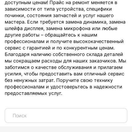
доступным ценам! Прайс на ремонт меняется в
зависимости от типа устройства, специфики
починки, состояния запчастей и услуг нашего
мастера. Если требуется замена динамика, замена
шлейфа дисплея, замена микрофона или любые
другие работы – обращайтесь к нашим
профессионалам и получите высококачественный
сервис с гарантией и по конкурентным ценам.
Благодаря наличию собственного склада деталей
мы сокращаем расходы для наших заказчиков. Мы
заботимся о качестве обслуживания и прилагаем
усилия, чтобы предоставить вам отличный сервис
без ненужных затрат. Поручите свою технику
профессионалам и удостоверьтесь в надежности
предоставляемых услуг.